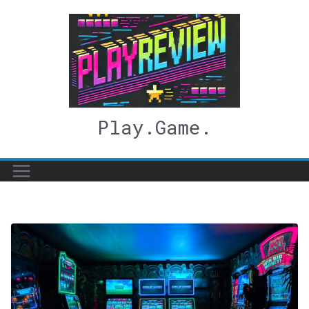
Salta
al
contenuto
Play.Game.