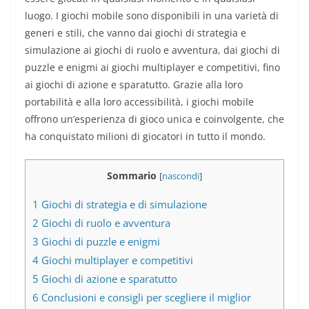
luogo. I giochi mobile sono disponibili in una varietà di
generi e stili, che vanno dai giochi di strategia e
simulazione ai giochi di ruolo e avventura, dai giochi di
puzzle e enigmi ai giochi multiplayer e competitivi, fino
ai giochi di azione e sparatutto. Grazie alla loro
portabilità e alla loro accessibilità, i giochi mobile
offrono un’esperienza di gioco unica e coinvolgente, che
ha conquistato milioni di giocatori in tutto il mondo.
Sommario
[
nascondi
]
1
Giochi di strategia e di simulazione
2
Giochi di ruolo e avventura
3
Giochi di puzzle e enigmi
4
Giochi multiplayer e competitivi
5
Giochi di azione e sparatutto
6
Conclusioni e consigli per scegliere il miglior