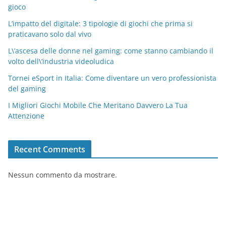
gioco
L’impatto del digitale: 3 tipologie di giochi che prima si
praticavano solo dal vivo
L\’ascesa delle donne nel gaming: come stanno cambiando il
volto dell\’industria videoludica
Tornei eSport in Italia: Come diventare un vero professionista
del gaming
I Migliori Giochi Mobile Che Meritano Davvero La Tua
Attenzione
Recent Comments
Nessun commento da mostrare.