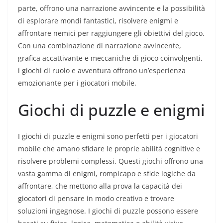
parte, offrono una narrazione avvincente e la possibilità
di esplorare mondi fantastici, risolvere enigmi e
affrontare nemici per raggiungere gli obiettivi del gioco.
Con una combinazione di narrazione avvincente,
grafica accattivante e meccaniche di gioco coinvolgenti,
i giochi di ruolo e avventura offrono un’esperienza
emozionante per i giocatori mobile.
Giochi di puzzle e enigmi
I giochi di puzzle e enigmi sono perfetti per i giocatori
mobile che amano sfidare le proprie abilità cognitive e
risolvere problemi complessi. Questi giochi offrono una
vasta gamma di enigmi, rompicapo e sfide logiche da
affrontare, che mettono alla prova la capacità dei
giocatori di pensare in modo creativo e trovare
soluzioni ingegnose. I giochi di puzzle possono essere