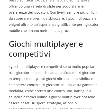
basati su fisica, logica, matematica o abilità visive,
offrendo una varietà di sfide per soddisfare le
preferenze dei giocatori. Con livelli sempre più difficili
da superare e premi da sbloccare, i giochi di puzzle e
enigmi offrono un’esperienza gratificante per i giocatori
mobile che amano mettersi alla prova.
Giochi multiplayer e
competitivi
I giochi multiplayer e competitivi sono molto popolari
tra i giocatori mobile che amano sfidare altri giocatori
in tempo reale. Questi giochi offrono la possibilità di
competere contro altri giocatori in una vasta gamma di
modalità, come scontri uno contro uno, battaglie a
squadre o tornei online. I giochi multiplayer possono
essere basati su sport, strategia, azione o