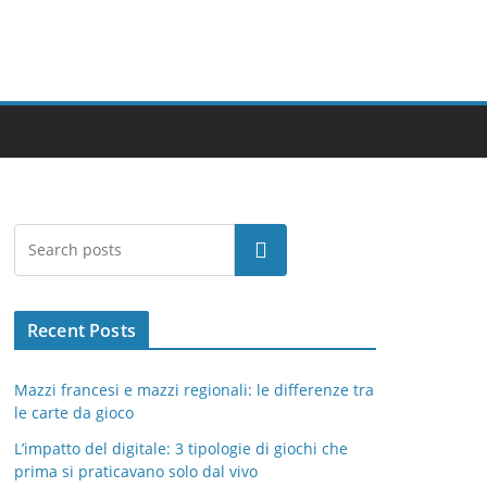
Cerca
Recent Posts
Mazzi francesi e mazzi regionali: le differenze tra
le carte da gioco
L’impatto del digitale: 3 tipologie di giochi che
prima si praticavano solo dal vivo