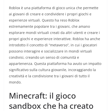
Roblox è una piattaforma di gioco unica che permette
ai giovani di creare e condividere i propri giochi e
esperienze virtuali. Questo ha reso Roblox
estremamente popolare tra i giovani, che amano
esplorare mondi virtuali creati da altri utenti e creare i
propri giochi e esperienze interattive. Roblox ha anche
introdotto il concetto di “metaverso”, in cui i giocatori
possono interagire e socializzare in mondi virtuali
condivisi, creando un senso di comunità e
appartenenza. Questa piattaforma ha avuto un impatto
significativo sulla cultura giovanile, incoraggiando la
creatività e la condivisione tra i giovani di tutto il
mondo.
Minecraft: il gioco
sandbox che ha creato