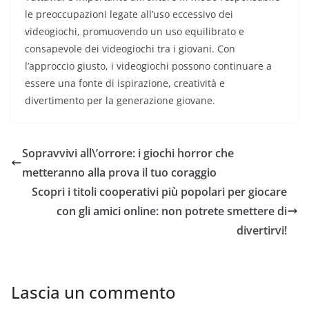
le preoccupazioni legate all’uso eccessivo dei
videogiochi, promuovendo un uso equilibrato e
consapevole dei videogiochi tra i giovani. Con
l’approccio giusto, i videogiochi possono continuare a
essere una fonte di ispirazione, creatività e
divertimento per la generazione giovane.
Sopravvivi all\’orrore: i giochi horror che
metteranno alla prova il tuo coraggio
Scopri i titoli cooperativi più popolari per giocare
con gli amici online: non potrete smettere di
divertirvi!
Lascia un commento