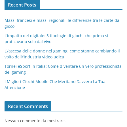
Recent Posts
Mazzi francesi e mazzi regionali: le differenze tra le carte da
gioco
L’impatto del digitale: 3 tipologie di giochi che prima si
praticavano solo dal vivo
L\’ascesa delle donne nel gaming: come stanno cambiando il
volto dell\’industria videoludica
Tornei eSport in Italia: Come diventare un vero professionista
del gaming
I Migliori Giochi Mobile Che Meritano Davvero La Tua
Attenzione
Recent Comments
Nessun commento da mostrare.