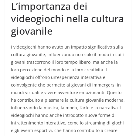
L’importanza dei
videogiochi nella cultura
giovanile
I videogiochi hanno avuto un impatto significativo sulla
cultura giovanile, influenzando non solo il modo in cui i
giovani trascorrono il loro tempo libero, ma anche la
loro percezione del mondo e la loro creatività. I
videogiochi offrono un’esperienza interattiva e
coinvolgente che permette ai giovani di immergersi in
mondi virtuali e vivere avventure emozionanti. Questo
ha contribuito a plasmare la cultura giovanile moderna,
influenzando la musica, la moda, l’arte e la narrativa. I
videogiochi hanno anche introdotto nuove forme di
intrattenimento interattivo, come lo streaming di giochi
e gli eventi esportivi, che hanno contribuito a creare