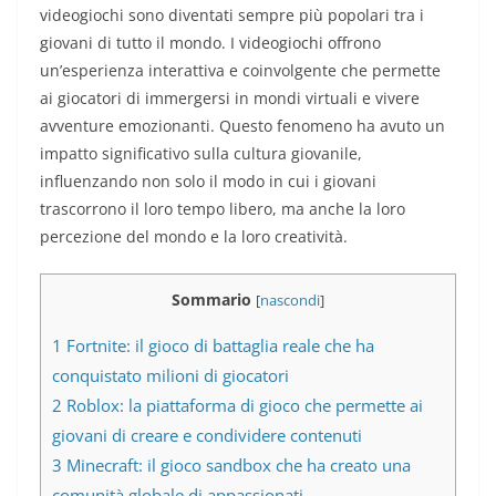
videogiochi sono diventati sempre più popolari tra i
giovani di tutto il mondo. I videogiochi offrono
un’esperienza interattiva e coinvolgente che permette
ai giocatori di immergersi in mondi virtuali e vivere
avventure emozionanti. Questo fenomeno ha avuto un
impatto significativo sulla cultura giovanile,
influenzando non solo il modo in cui i giovani
trascorrono il loro tempo libero, ma anche la loro
percezione del mondo e la loro creatività.
Sommario
[
nascondi
]
1
Fortnite: il gioco di battaglia reale che ha
conquistato milioni di giocatori
2
Roblox: la piattaforma di gioco che permette ai
giovani di creare e condividere contenuti
3
Minecraft: il gioco sandbox che ha creato una
comunità globale di appassionati