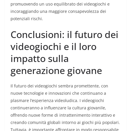
promuovendo un uso equilibrato dei videogiochi e
incoraggiando una maggiore consapevolezza dei
potenziali rischi.
Conclusioni: il futuro dei
videogiochi e il loro
impatto sulla
generazione giovane
Il futuro dei videogiochi sembra promettente, con
nuove tecnologie e innovazioni che continuano a
plasmare l’esperienza videoludica. I videogiochi
continueranno a influenzare la cultura giovanile,
offrendo nuove forme di intrattenimento interattivo e
creando comunità globali intorno ai giochi più popolari.
Tuttavia, è importante affrontare in modo responsabile