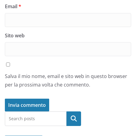
Email
*
Sito web
Salva il mio nome, email e sito web in questo browser
per la prossima volta che commento.
Cerca