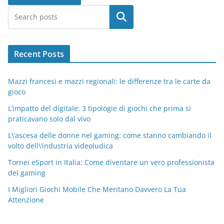
Cerca
Recent Posts
Mazzi francesi e mazzi regionali: le differenze tra le carte da
gioco
L’impatto del digitale: 3 tipologie di giochi che prima si
praticavano solo dal vivo
L\’ascesa delle donne nel gaming: come stanno cambiando il
volto dell\’industria videoludica
Tornei eSport in Italia: Come diventare un vero professionista
del gaming
I Migliori Giochi Mobile Che Meritano Davvero La Tua
Attenzione