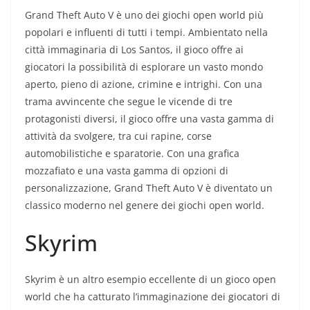
Grand Theft Auto V è uno dei giochi open world più
popolari e influenti di tutti i tempi. Ambientato nella
città immaginaria di Los Santos, il gioco offre ai
giocatori la possibilità di esplorare un vasto mondo
aperto, pieno di azione, crimine e intrighi. Con una
trama avvincente che segue le vicende di tre
protagonisti diversi, il gioco offre una vasta gamma di
attività da svolgere, tra cui rapine, corse
automobilistiche e sparatorie. Con una grafica
mozzafiato e una vasta gamma di opzioni di
personalizzazione, Grand Theft Auto V è diventato un
classico moderno nel genere dei giochi open world.
Skyrim
Skyrim è un altro esempio eccellente di un gioco open
world che ha catturato l’immaginazione dei giocatori di