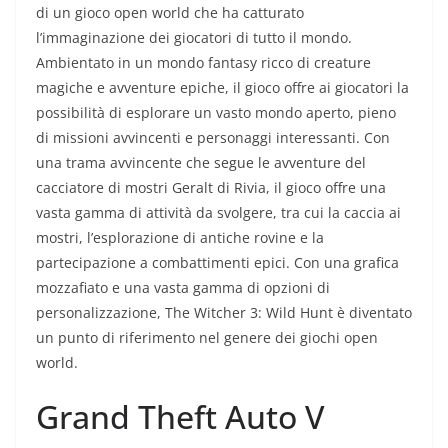
di un gioco open world che ha catturato
l’immaginazione dei giocatori di tutto il mondo.
Ambientato in un mondo fantasy ricco di creature
magiche e avventure epiche, il gioco offre ai giocatori la
possibilità di esplorare un vasto mondo aperto, pieno
di missioni avvincenti e personaggi interessanti. Con
una trama avvincente che segue le avventure del
cacciatore di mostri Geralt di Rivia, il gioco offre una
vasta gamma di attività da svolgere, tra cui la caccia ai
mostri, l’esplorazione di antiche rovine e la
partecipazione a combattimenti epici. Con una grafica
mozzafiato e una vasta gamma di opzioni di
personalizzazione, The Witcher 3: Wild Hunt è diventato
un punto di riferimento nel genere dei giochi open
world.
Grand Theft Auto V