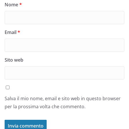
Nome
*
Email
*
Sito web
Salva il mio nome, email e sito web in questo browser
per la prossima volta che commento.