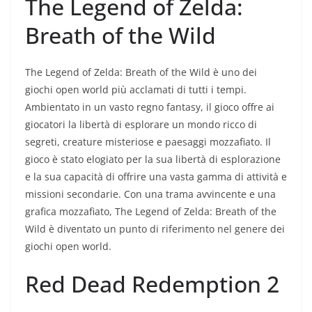
The Legend of Zelda:
Breath of the Wild
The Legend of Zelda: Breath of the Wild è uno dei
giochi open world più acclamati di tutti i tempi.
Ambientato in un vasto regno fantasy, il gioco offre ai
giocatori la libertà di esplorare un mondo ricco di
segreti, creature misteriose e paesaggi mozzafiato. Il
gioco è stato elogiato per la sua libertà di esplorazione
e la sua capacità di offrire una vasta gamma di attività e
missioni secondarie. Con una trama avvincente e una
grafica mozzafiato, The Legend of Zelda: Breath of the
Wild è diventato un punto di riferimento nel genere dei
giochi open world.
Red Dead Redemption 2